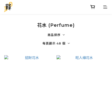
花水 (Perfume)
商品排序
每頁顯示 48 個