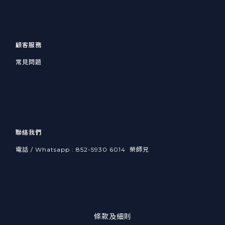
顧客服務
常見問題
聯絡我們
電話 / Whatsapp : 852-5930 6014 榮師兄
條款及細則