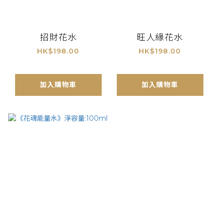
招財花水
旺人緣花水
HK$198.00
HK$198.00
加入購物車
加入購物車