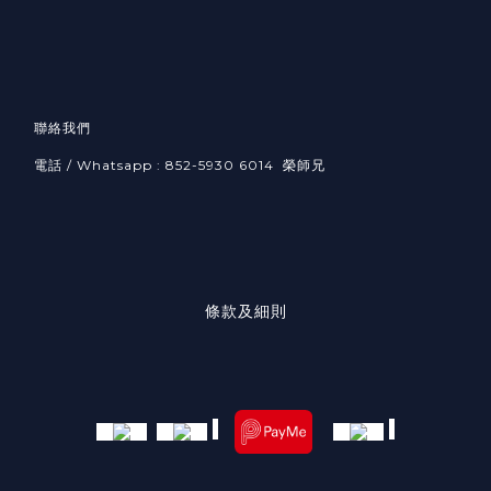
聯絡我們
電話 / Whatsapp : 852-5930 6014 榮師兄
條款及細則