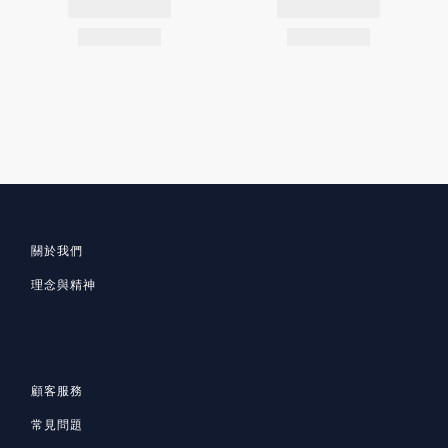
關於我們
理念與精神
顧客服務
常見問題