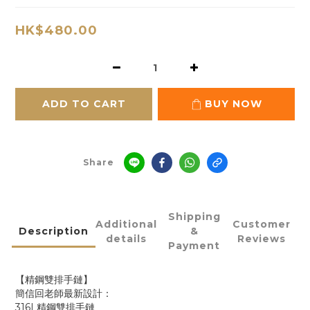
HK$480.00
ADD TO CART
BUY NOW
Share
Shipping
Additional
Customer
Description
&
details
Reviews
Payment
【精鋼雙排手鏈】
簡信回老師最新設計：
316L精鋼雙排手鏈