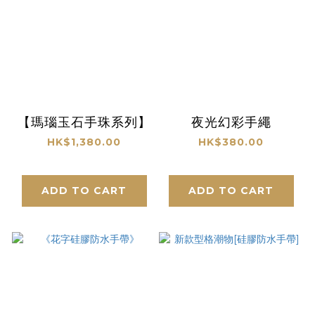
【瑪瑙玉石手珠系列】
夜光幻彩手繩
HK$1,380.00
HK$380.00
ADD TO CART
ADD TO CART