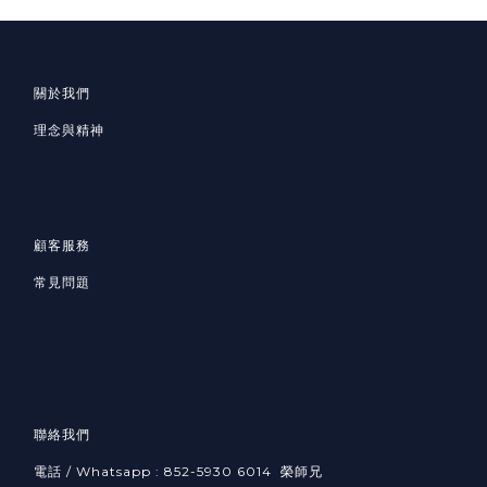
關於我們
理念與精神
顧客服務
常見問題
聯絡我們
電話 / Whatsapp : 852-5930 6014 榮師兄