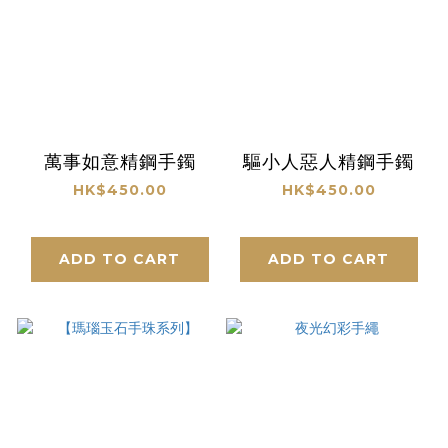
萬事如意精鋼手鐲
驅小人惡人精鋼手鐲
HK$450.00
HK$450.00
ADD TO CART
ADD TO CART