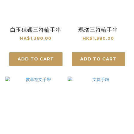
白玉硨磲三符輪手串
瑪瑙三符輪手串
HK$1,380.00
HK$1,380.00
ADD TO CART
ADD TO CART