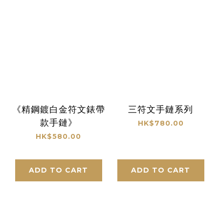
《精鋼鍍白金符文錶帶
三符文手鏈系列
款手鏈》
HK$780.00
HK$580.00
ADD TO CART
ADD TO CART