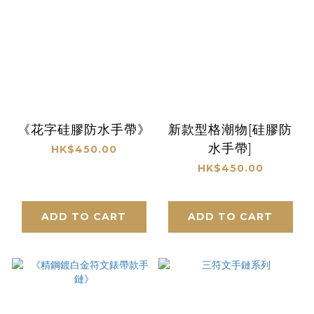
《花字硅膠防水手帶》
新款型格潮物[硅膠防
水手帶]
HK$450.00
HK$450.00
ADD TO CART
ADD TO CART