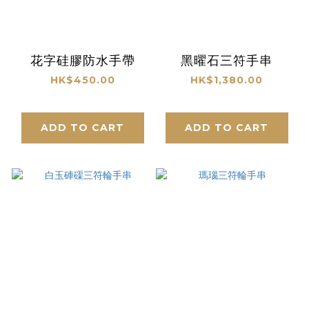
花字硅膠防水手帶
黑曜石三符手串
HK$450.00
HK$1,380.00
ADD TO CART
ADD TO CART