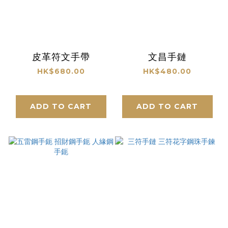
皮革符文手帶
文昌手鏈
HK$680.00
HK$480.00
ADD TO CART
ADD TO CART