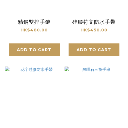
精鋼雙排手鏈
硅膠符文防水手帶
HK$480.00
HK$450.00
ADD TO CART
ADD TO CART