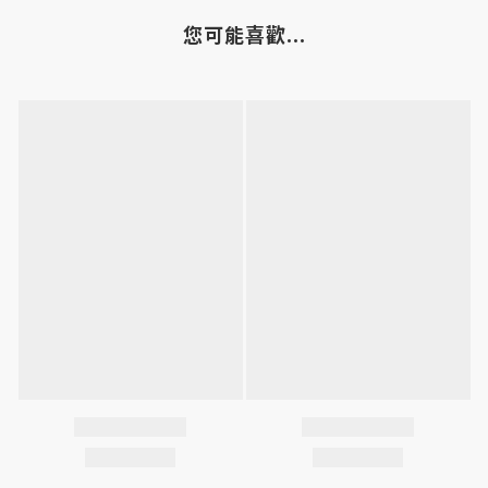
您可能喜歡...