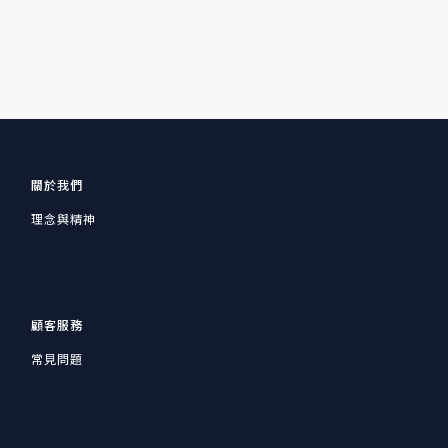
關於我們
理念與精神
顧客服務
常見問題