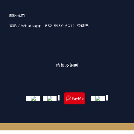
聯絡我們
電話 / Whatsapp : 852-5930 6014 榮師兄
條款及細則