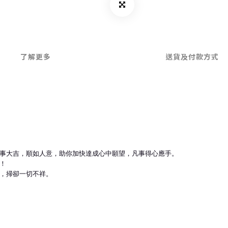
了解更多
送貨及付款方式
事大吉，順如人意，助你加快達成心中願望，凡事得心應手。
！
，掃卻一切不祥。