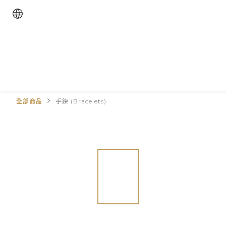
全部商品
手鍊 (Bracelets)