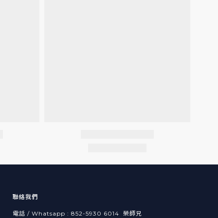
聯絡我們
電話 / Whatsapp : 852-5930 6014 榮師兄