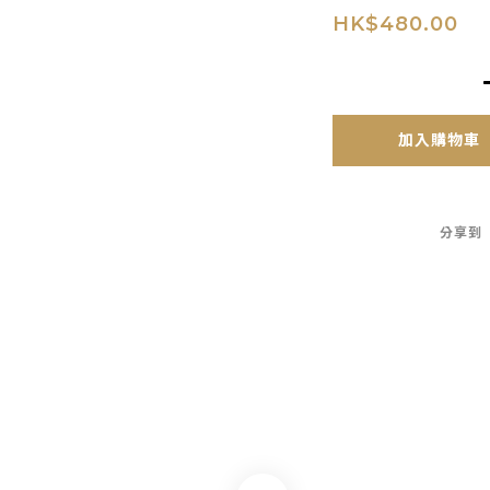
HK$480.00
加入購物車
分享到