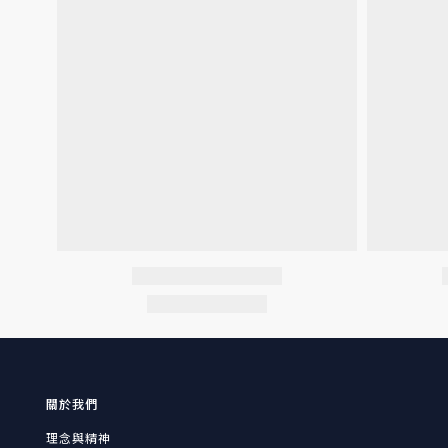
關於我們
理念與精神