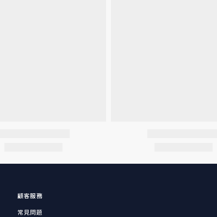
顧客服務
常見問題