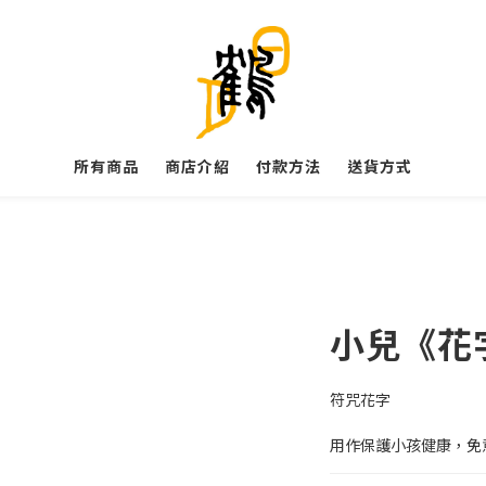
所有商品
商店介紹
付款方法
送貨方式
小兒《花
符咒花字
用作保護小孩健康，免