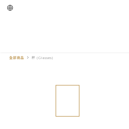
全部商品
杯 (Glasses)