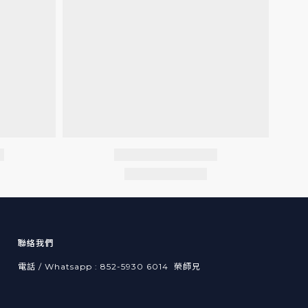
聯絡我們
電話 / Whatsapp : 852-5930 6014 榮師兄