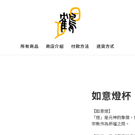
所有商品
商店介紹
付款方法
送貨方式
如意燈杯
【如意燈】
「燈」是元神的象徵，
宗教作為祈福之用。