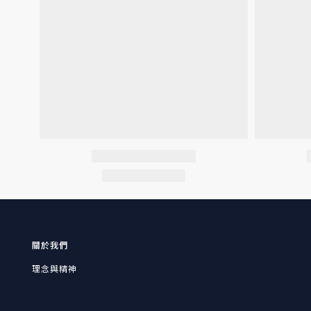
關於我們
理念與精神