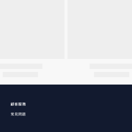
顧客服務
常見問題