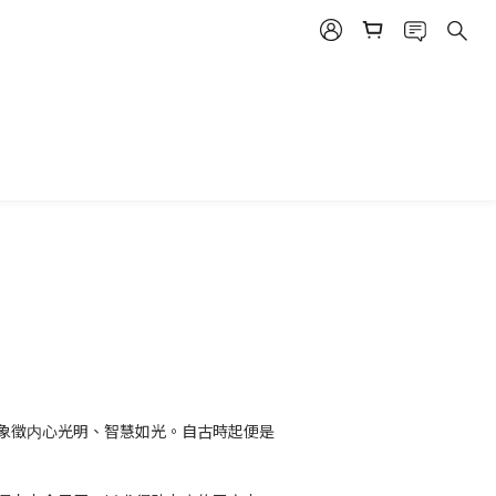
立即購買
象徵内心光明、智慧如光。自古時起便是