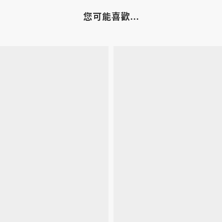
您可能喜歡...