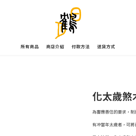
所有商品
商店介紹
付款方法
送貨方式
化太歲煞
為響應善信的要求，制
有冲當年太歲者，可將