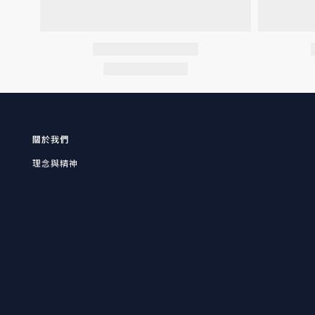
關於我們
理念與精神