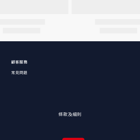
顧客服務
常見問題
條款及細則