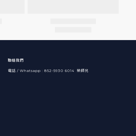
聯絡我們
電話 / Whatsapp : 852-5930 6014 榮師兄