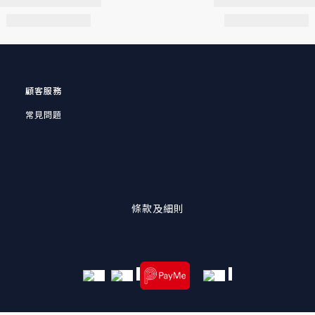
顧客服務
常見問題
條款及細則