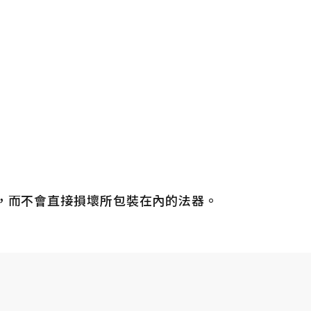
，而不會直接損壞所包裝在內的法器。