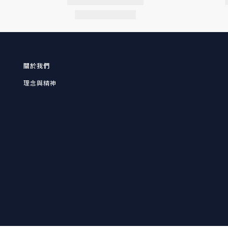
關於我們
理念與精神