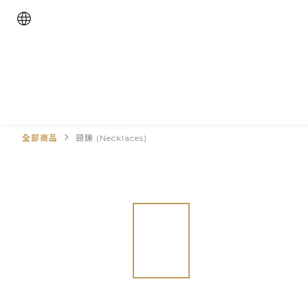
全部商品
頸鍊 (Necklaces)