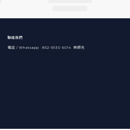
聯絡我們
電話 / Whatsapp : 852-5930 6014 榮師兄