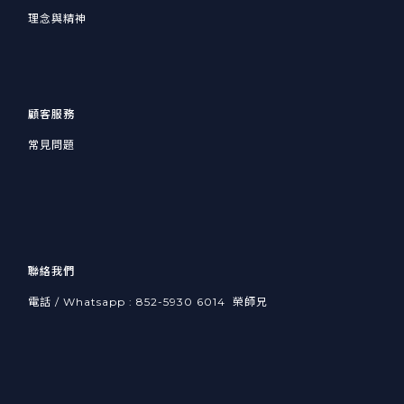
理念與精神
顧客服務
常見問題
聯絡我們
電話 / Whatsapp : 852-5930 6014 榮師兄