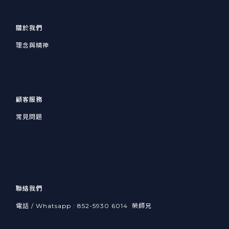
關於我們
理念與精神
顧客服務
常見問題
聯絡我們
電話 / Whatsapp : 852-5930 6014 榮師兄