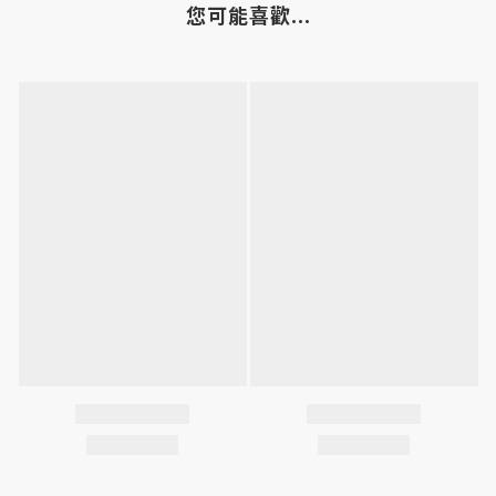
您可能喜歡...