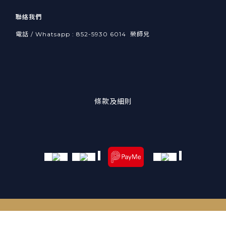
聯絡我們
電話 / Whatsapp : 852-5930 6014 榮師兄
條款及細則
立即購買