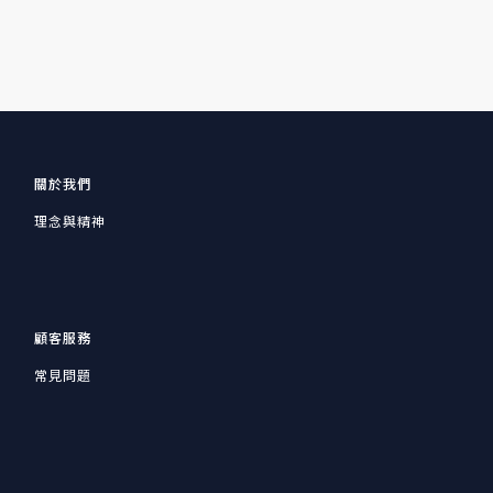
關於我們
理念與精神
顧客服務
常見問題