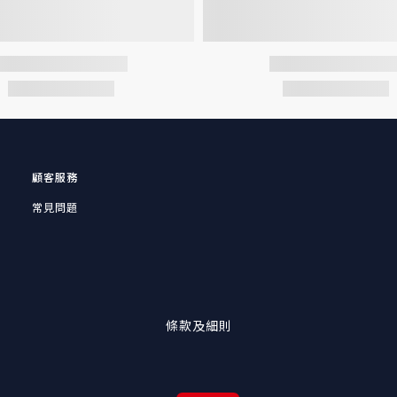
顧客服務
常見問題
條款及細則