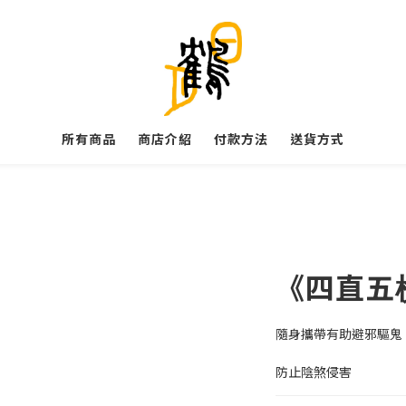
所有商品
商店介紹
付款方法
送貨方式
《四直五
隨身攜帶有助避邪驅鬼
防止陰煞侵害