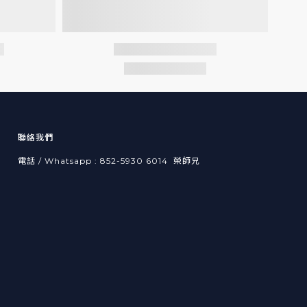
聯絡我們
電話 / Whatsapp : 852-5930 6014 榮師兄