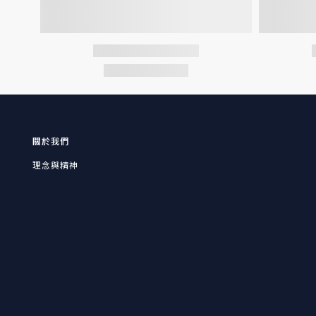
關於我們
理念與精神