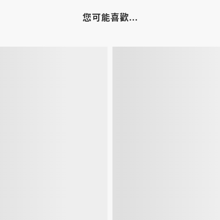
您可能喜歡...