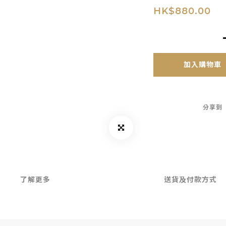
HK$880.00
加入購物車
分享到
了解更多
送貨及付款方式