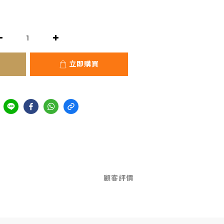
立即購買
顧客評價