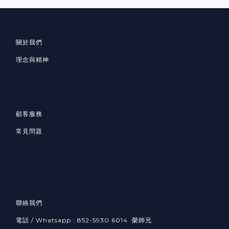
關於我們
理念與精神
顧客服務
常見問題
聯絡我們
電話 / Whatsapp : 852-5930 6014 榮師兄