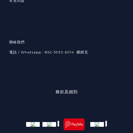
常見問題
聯絡我們
電話 / Whatsapp : 852-5930 6014 榮師兄
條款及細則