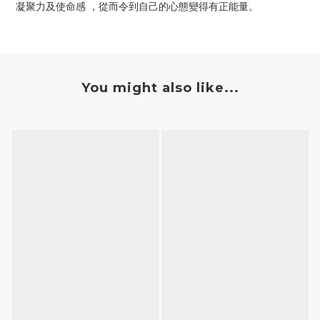
凝聚力及使命感 ，從而令到自己的心態變得有正能量。
You might also like...