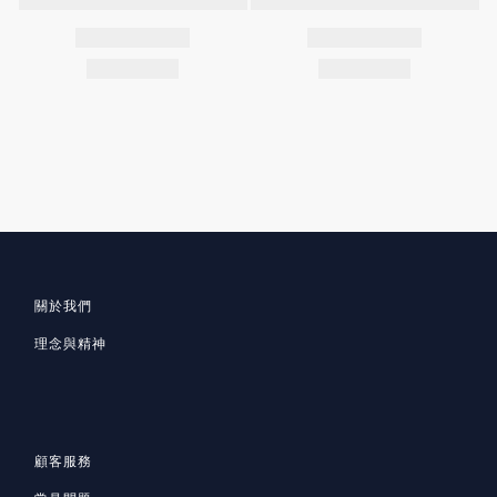
關於我們
理念與精神
顧客服務