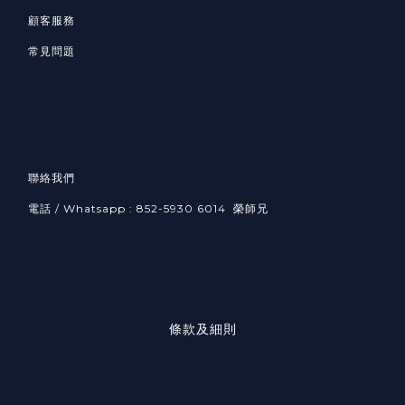
顧客服務
常見問題
聯絡我們
電話 / Whatsapp : 852-5930 6014 榮師兄
條款及細則