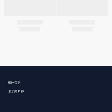
關於我們
理念與精神