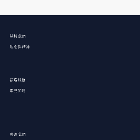
關於我們
理念與精神
顧客服務
常見問題
聯絡我們