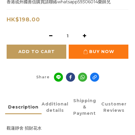
香港或外國善信購買請聯絡whatsapp59306014榮師兄
HK$198.00
ADD TO CART
BUY NOW
Share
Shipping
Additional
Customer
Description
&
details
Reviews
Payment
觀蓮靜舍 招財花水