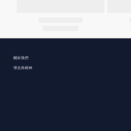
關於我們
理念與精神