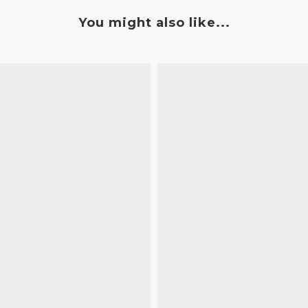
You might also like...