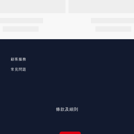
顧客服務
常見問題
條款及細則