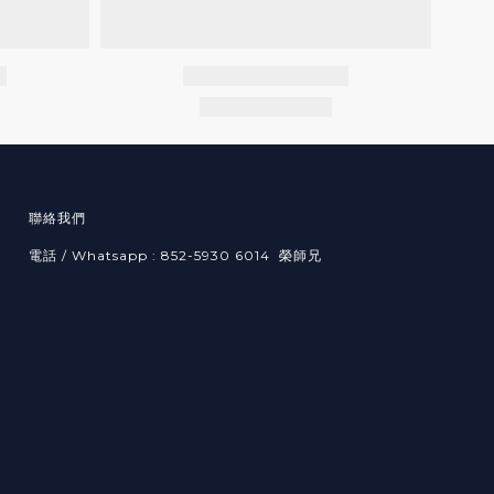
聯絡我們
電話 / Whatsapp : 852-5930 6014 榮師兄