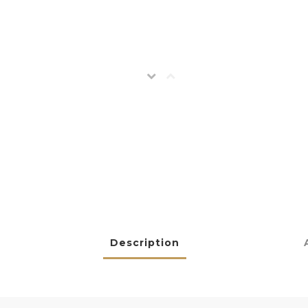
Description