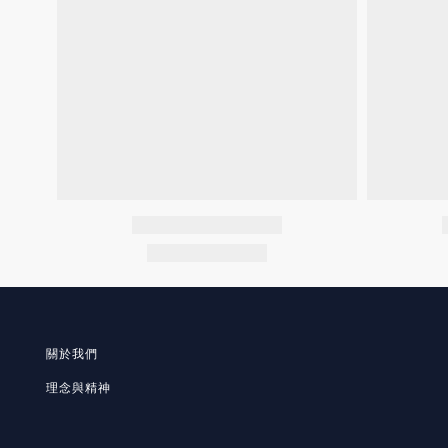
關於我們
理念與精神