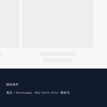
聯絡我們
電話 / Whatsapp : 852-5930 6014 榮師兄