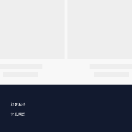
顧客服務
常見問題