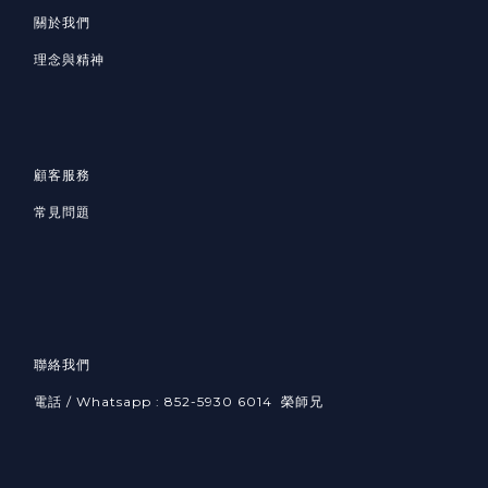
關於我們
理念與精神
顧客服務
常見問題
聯絡我們
電話 / Whatsapp : 852-5930 6014 榮師兄