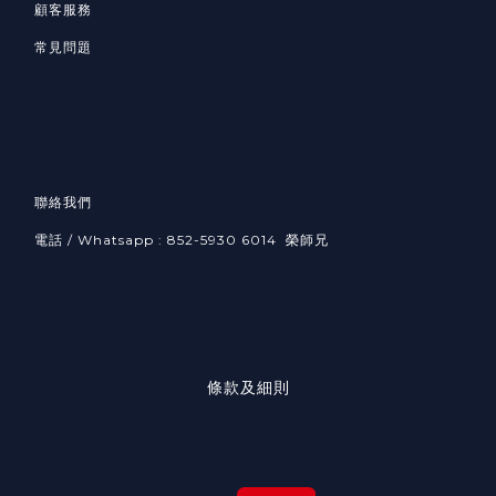
顧客服務
常見問題
聯絡我們
電話 / Whatsapp : 852-5930 6014 榮師兄
條款及細則