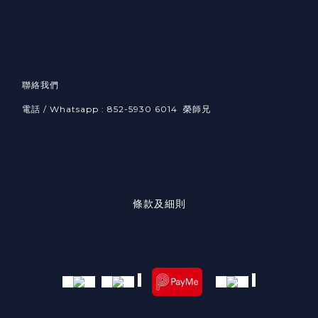
聯絡我們
電話 / Whatsapp : 852-5930 6014 榮師兄
條款及細則