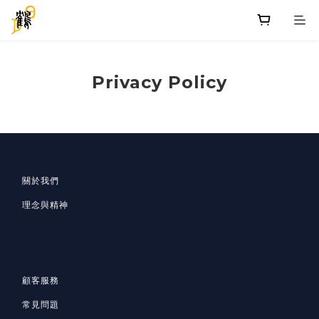
Privacy Policy
關於我們
理念與精神
顧客服務
常見問題